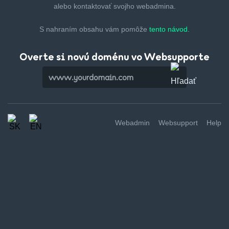
alebo kontaktovať svojho webadmina.
S nahraním obsahu vám pomôže
tento návod.
Overte si novú doménu vo Websupporte
Webadmin
Websupport
Help